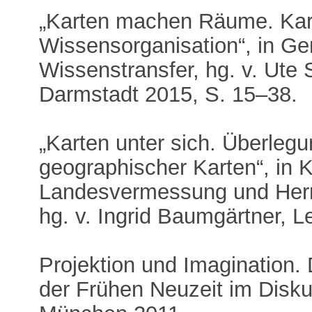
„Karten machen Räume. Kart
Wissensorganisation“, in Ge
Wissenstransfer, hg. v. Ute 
Darmstadt 2015, S. 15–38.
„Karten unter sich. Überlegun
geographischer Karten“, in K
Landesvermessung und Herrs
hg. v. Ingrid Baumgärtner, L
Projektion und Imagination.
der Frühen Neuzeit im Disku