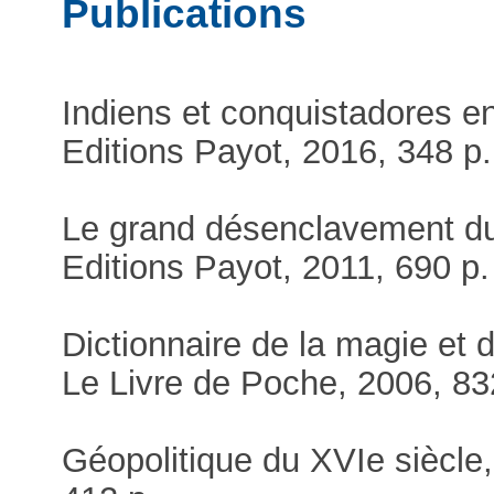
Publications
Indiens et conquistadores e
Editions Payot, 2016, 348 p.
Le grand désenclavement du
Editions Payot, 2011, 690 p.
Dictionnaire de la magie et d
Le Livre de Poche, 2006, 83
Géopolitique du XVIe siècle,