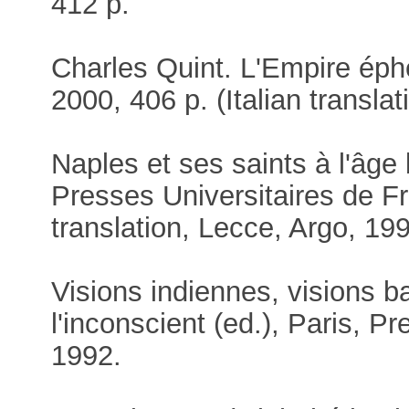
412 p.
Charles Quint. L'Empire éph
2000, 406 p. (Italian transla
Naples et ses saints à l'âge
Presses Universitaires de Fr
translation, Lecce, Argo, 199
Visions indiennes, visions 
l'inconscient (ed.), Paris, P
1992.