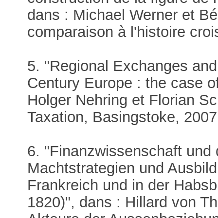
dans : Michael Werner et Bé
comparaison à l'histoire croi
5. "Regional Exchanges and 
Century Europe : the case of
Holger Nehring et Florian Sc
Taxation, Basingstoke, 2007,
6. "Finanzwissenschaft und 
Machtstrategien und Ausbild
Frankreich und in der Habs
1820)", dans : Hillard von Th