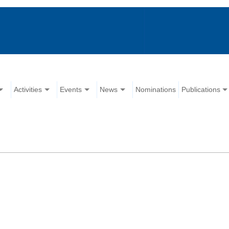
Activities
Events
News
Nominations
Publications