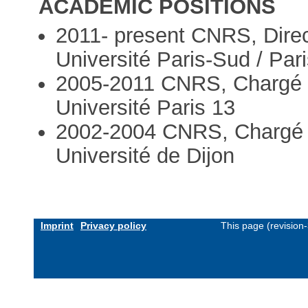
ACADEMIC POSITIONS
2011- present CNRS, Direc
Université Paris-Sud / Par
2005-2011 CNRS, Chargé 
Université Paris 13
2002-2004 CNRS, Chargé d
Université de Dijon
Imprint
Privacy policy
This page (revision