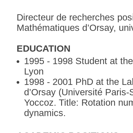
Directeur de recherches pos
Mathématiques d’Orsay, univ
EDUCATION
1995 - 1998 Student at th
Lyon
1998 - 2001 PhD at the La
d’Orsay (Université Paris-
Yoccoz. Title: Rotation n
dynamics.