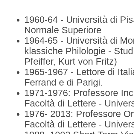
1960-64 - Università di Pis
Normale Superiore
1964-65 - Università di Mo
klassiche Philologie - Stud
Pfeiffer, Kurt von Fritz)
1965-1967 - Lettore di Ital
Ferrand e di Parigi.
1971-1976: Professore Inca
Facoltà di Lettere - Univers
1976- 2013: Professore Ord
Facoltà di Lettere - Univers