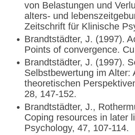
von Belastungen und Verlu
alters- und lebenszeitgeb
Zeitschrift für Klinische P
Brandtstädter, J. (1997). 
Points of convergence. Cu
Brandtstädter, J. (1997).
Selbstbewertung im Alter:
theoretischen Perspektiven.
28, 147-152.
Brandtstädter, J., Rotherm
Coping resources in later 
Psychology, 47, 107-114.