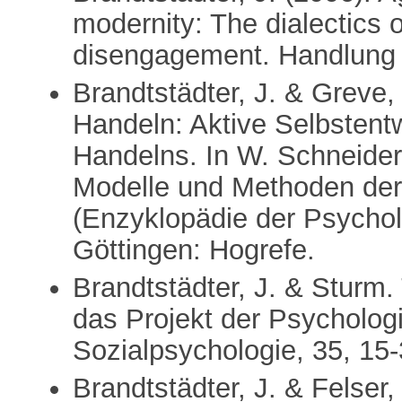
modernity: The dialectics
disengagement. Handlung Ku
Brandtstädter, J. & Greve,
Handeln: Aktive Selbstent
Handelns. In W. Schneider 
Modelle und Methoden der
(Enzyklopädie der Psychol
Göttingen: Hogrefe.
Brandtstädter, J. & Sturm. 
das Projekt der Psychologie
Sozialpsychologie, 35, 15-
Brandtstädter, J. & Felser,