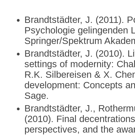
Brandtstädter, J. (2011). P
Psychologie gelingenden L
Springer/Spektrum Akadem
Brandtstädter, J. (2010).
settings of modernity: Chal
R.K. Silbereisen & X. Che
development: Concepts and
Sage.
Brandtstädter, J., Rotherm
(2010). Final decentrations
perspectives, and the awar