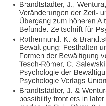
Brandtstädter, J., Wentura
Veränderungen der Zeit- u
Übergang zum höheren Alte
Befunde. Zeitschrift für P
Rothermund, K. & Brandtst
Bewältigung: Festhalten u
Formen der Bewältigung v
Tesch-Römer, C. Salewski,
Psychologie der Bewältigu
Psychologie Verlags Union
Brandtstädter, J. & Wentura
possibility frontiers in lat