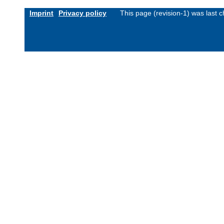
Imprint
Privacy policy
This page (revision-1) was last